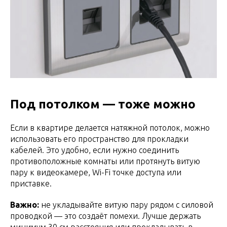
Под потолком — тоже можно
Если в квартире делается натяжной потолок, можно
использовать его пространство для прокладки
кабелей. Это удобно, если нужно соединить
противоположные комнаты или протянуть витую
пару к видеокамере, Wi-Fi точке доступа или
приставке.
Важно:
не укладывайте витую пару рядом с силовой
проводкой — это создаёт помехи. Лучше держать