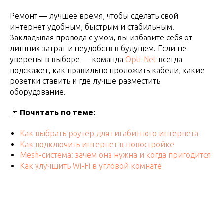
Ремонт — лучшее время, чтобы сделать свой
интернет удобным, быстрым и стабильным.
Закладывая провода с умом, вы избавите себя от
лишних затрат и неудобств в будущем. Если не
уверены в выборе — команда
Opti-Net
всегда
подскажет, как правильно проложить кабели, какие
розетки ставить и где лучше разместить
оборудование.
📌
Почитать по теме:
Как выбрать роутер для гигабитного интернета
Как подключить интернет в новостройке
Mesh-система: зачем она нужна и когда пригодится
Как улучшить Wi-Fi в угловой комнате