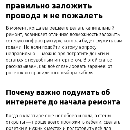
правильно заложить
провода и не пожалеть
В момент, когда вы решаете делать капитальный
ремонт, возникает отличная возможность заложить
сетевую инфраструктуру, которая будет служить вам
годами. Но если подойти к этому вопросу
неправильно — можно зря потратить деньги и
остаться с неудобным интернетом. В этой статье
рассказываем, как всё спланировать заранее: от
розеток до правильного выбора кабеля.
Почему важно подумать об
интернете до начала ремонта
Когда в квартире ещё нет обоев и пола, а стены
открыты — проще всего проложить кабели, сделать
розетки в нужных местах и подготовить всё для