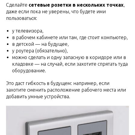
Сделайте
сетевые розетки в нескольких точках
,
даже если пока не уверены, что будете ими
пользоваться:
у телевизора,
в рабочем кабинете или там, где стоит компьютер,
в детской — на будущее,
у роутера (обязательно),
можно сделать и одну запасную в коридоре или в
кладовке — на случай, если захотите спрятать туда
оборудование.
Это даст гибкость в будущем: например, если
захотите сменить расположение рабочего места или
добавить умные устройства.