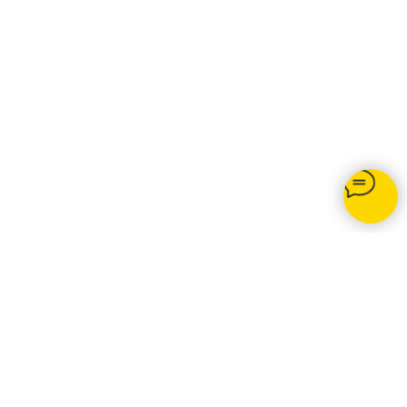
Opti-net.ru
© 2020 Подключение интернета