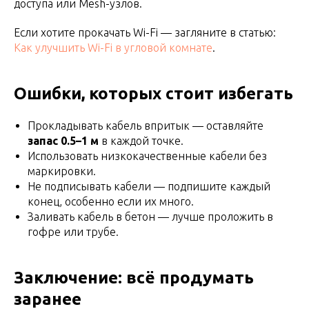
доступа или Mesh-узлов.
Если хотите прокачать Wi-Fi — загляните в статью:
Как улучшить Wi-Fi в угловой комнате
.
Ошибки, которых стоит избегать
Прокладывать кабель впритык — оставляйте
запас 0.5–1 м
в каждой точке.
Использовать низкокачественные кабели без
маркировки.
Не подписывать кабели — подпишите каждый
конец, особенно если их много.
Заливать кабель в бетон — лучше проложить в
гофре или трубе.
Заключение: всё продумать
заранее