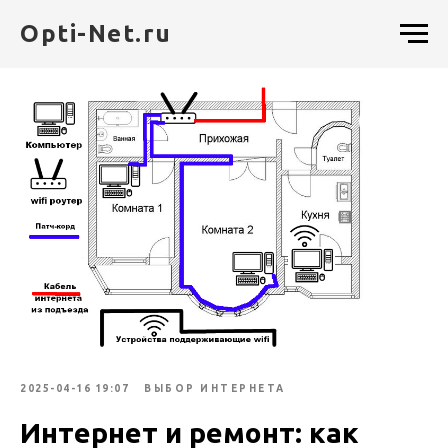
Opti-Net.ru
2025-04-16 19:07
ВЫБОР ИНТЕРНЕТА
Интернет и ремонт: как