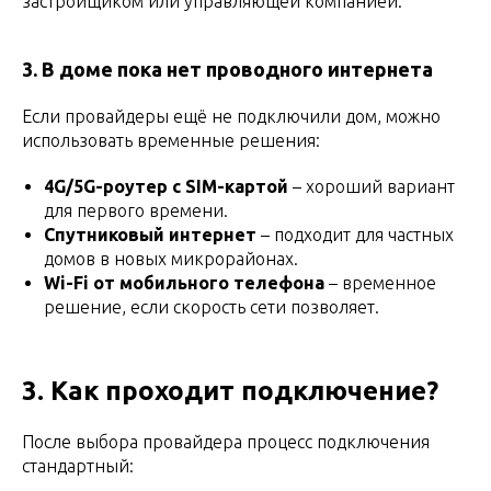
застройщиком или управляющей компанией.
3. В доме пока нет проводного интернета
Если провайдеры ещё не подключили дом, можно
использовать временные решения:
4G/5G-роутер с SIM-картой
– хороший вариант
для первого времени.
Спутниковый интернет
– подходит для частных
домов в новых микрорайонах.
Wi-Fi от мобильного телефона
– временное
решение, если скорость сети позволяет.
3. Как проходит подключение?
После выбора провайдера процесс подключения
стандартный: