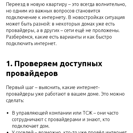
Переезд в новую квартиру – это всегда волнительно,
но одним из важных вопросов становится
подключение к интернету. В новостройках ситуация
может быть разной: в некоторых домах уже есть
провайдеры, а в других – сети ещё не проложены.
Разберёмся, какие есть варианты и как быстро
подключить интернет.
1. Проверяем доступных
провайдеров
Первый шаг – выяснить, какие интернет-
провайдеры уже работают в вашем доме. Это можно
сделать:
В управляющей компании или ТСЖ – они часто
сотрудничают с провайдерами и знают, кто
подключает дом.
У соседей – возможно, кто-то уже провёл интернет