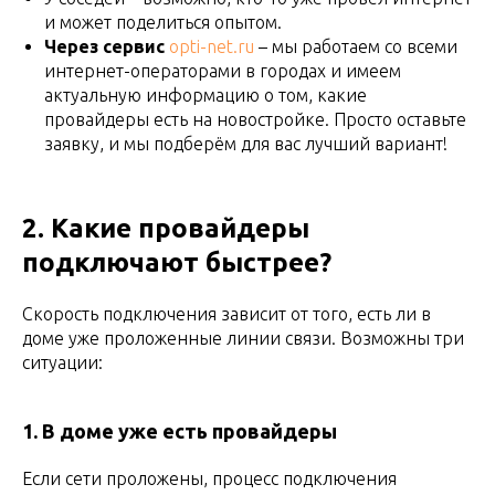
и может поделиться опытом.
Через сервис
opti-net.ru
– мы работаем со всеми
интернет-операторами в городах и имеем
актуальную информацию о том, какие
провайдеры есть на новостройке. Просто оставьте
заявку, и мы подберём для вас лучший вариант!
2. Какие провайдеры
подключают быстрее?
Скорость подключения зависит от того, есть ли в
доме уже проложенные линии связи. Возможны три
ситуации:
1. В доме уже есть провайдеры
Если сети проложены, процесс подключения