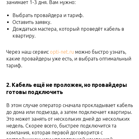
занимает 1-3 дня. Вам нужно:
Выбрать провайдера и тариф.
Оставить заявку.
Дождаться мастера, который проведёт кабель в
квартиру.
Через наш сервис
opti-net.ru
можно быстро узнать,
какие провайдеры уже есть, и выбрать оптимальный
тариф.
2. Кабель ещё не проложен, но провайдеры
готовы подключить
В этом случае оператор сначала прокладывает кабель
до дома или подъезда, а затем подключает квартиры.
Это может занять от нескольких дней до нескольких
недель. Скорее всего, быстрее подключится та
компания, которая первой договорится с