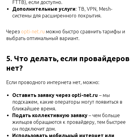
FTTB), если доступно.
Дополнительные услуги
: ТВ, VPN, Mesh-
системы для расширенного покрытия.
Через
opti-net.ru
можно быстро сравнить тарифы и
выбрать оптимальный вариант.
5. Что делать, если провайдеров
нет?
Если проводного интернета нет, можно:
Оставить заявку через opti-net.ru
– мы
подскажем, какие операторы могут появиться в
ближайшее время.
Подать коллективную заявку
– чем больше
жильцов обращаются к провайдеру, тем быстрее
он подключит дом.
Использовать мобильный интернет или