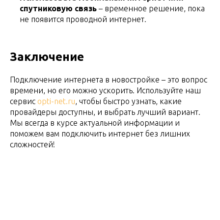
спутниковую связь
– временное решение, пока
не появится проводной интернет.
Заключение
Подключение интернета в новостройке – это вопрос
времени, но его можно ускорить. Используйте наш
сервис
opti-net.ru
, чтобы быстро узнать, какие
провайдеры доступны, и выбрать лучший вариант.
Мы всегда в курсе актуальной информации и
поможем вам подключить интернет без лишних
сложностей!