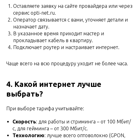
Оставляете заявку на сайте провайдера или через
сервис opti-net.ru.
Оператор связывается с вами, уточняет детали и
назначает дату.
В указанное время приходит мастер и
прокладывает кабель в квартиру.
Подключает роутер и настраивает интернет.
Чаще всего на всю процедуру уходит не более часа.
4. Какой интернет лучше
выбрать?
При выборе тарифа учитывайте:
Скорость
: для работы и стриминга – от 100 Мбит/
с, для гейминга – от 300 Мбит/с.
Технологию
: лучше всего оптоволокно (GPON,