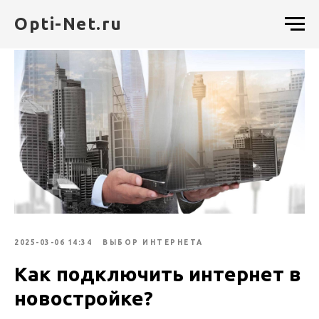
Opti-Net.ru
2025-03-06 14:34
ВЫБОР ИНТЕРНЕТА
Как подключить интернет в
новостройке?