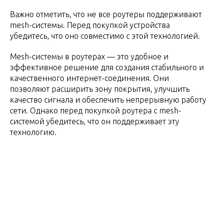
Важно отметить, что не все роутеры поддерживают
mesh-системы. Перед покупкой устройства
убедитесь, что оно совместимо с этой технологией.
Mesh-системы в роутерах — это удобное и
эффективное решение для создания стабильного и
качественного интернет-соединения. Они
позволяют расширить зону покрытия, улучшить
качество сигнала и обеспечить непрерывную работу
сети. Однако перед покупкой роутера с mesh-
системой убедитесь, что он поддерживает эту
технологию.