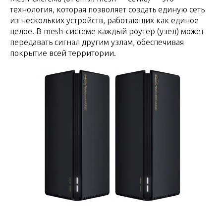
технология, которая позволяет создать единую сеть
из нескольких устройств, работающих как единое
целое. В mesh-системе каждый роутер (узел) может
передавать сигнал другим узлам, обеспечивая
покрытие всей территории.