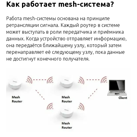
Как работает mesh-система?
Работа mesh-системы основана на принципе
ретрансляции сигнала. Каждый роутер в системе
может выступать в роли передатчика и приёмника
данных. Когда устройство отправляет информацию,
она передаётся ближайшему узлу, который затем
перенаправляет её следующему узлу, пока данные
не достигнут конечного получателя.