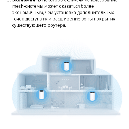
mesh-системы может оказаться более
экономичным, чем установка дополнительных
точек доступа или расширение зоны покрытия
существующего роутера.