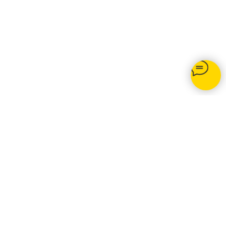
Opti-net.ru
© 2020 Подключение интернета