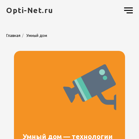
Opti-Net.ru
Главная
/
Умный дом
Умный дом — технологии