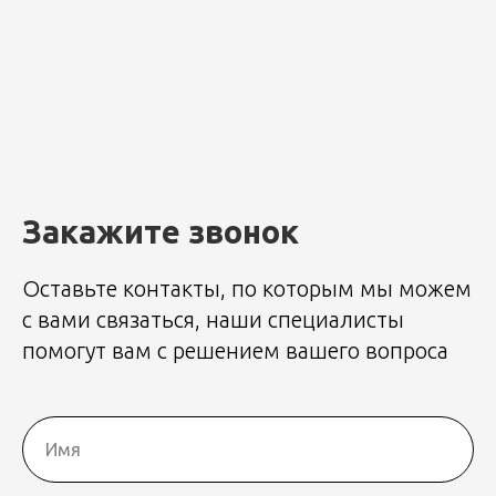
Закажите звонок
Оставьте контакты, по которым мы можем
с вами связаться, наши специалисты
помогут вам с решением вашего вопроса