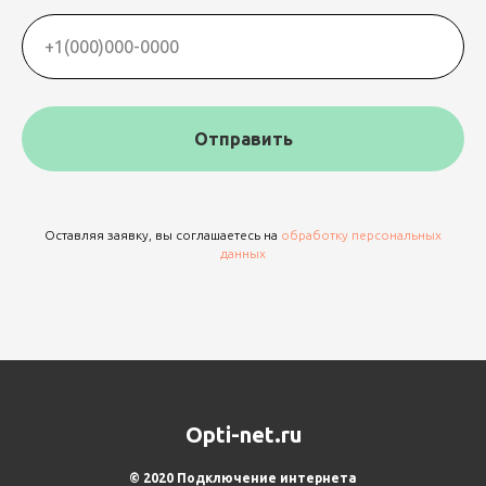
Отправить
Оставляя заявку, вы соглашаетесь на
обработку персональных
данных
Opti-net.ru
© 2020 Подключение интернета