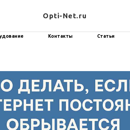
Opti-Net.ru
удование
Контакты
Статьи