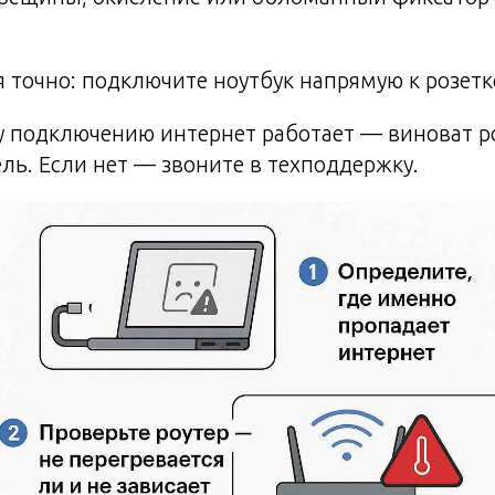
 точно: подключите ноутбук напрямую к розетк
у подключению интернет работает — виноват р
ль. Если нет — звоните в техподдержку.