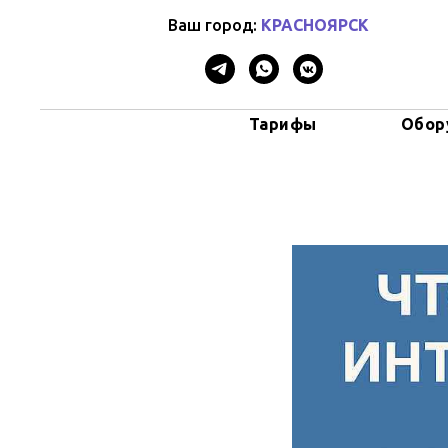
Ваш город:
КРАСНОЯРСК
Тарифы
Обор