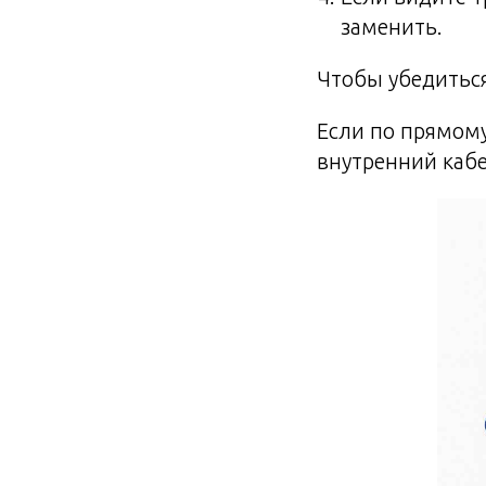
заменить.
Чтобы убедиться
Если по прямом
внутренний кабе