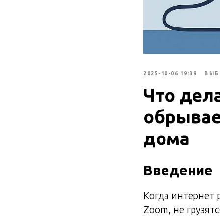
2025-10-06 19:39
ВЫБ
Что дел
обрывае
дома
Введение
Когда интернет 
Zoom, не грузят