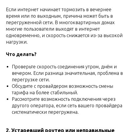
Если интернет начинает тормозить в вечернее
время или по выходным, причина может быть в
перегруженной сети. В многоквартирных домах
многие пользователи выходят в интернет
одновременно, и скорость снижается из-за высокой
нагрузки.
Что делать?
Проверьте скорость соединения утром, днём и
вечером. Если разница значительная, проблема в
перегрузке сети.
Обсудите с провайдером возможность смены
тарифа на более стабильный.
Рассмотрите возможность подключения через
другого оператора, если сеть вашего провайдера
систематически перегружена.
2. Устаревший роутер или неправильные