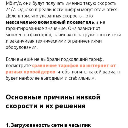
Мбит/с, они будут получать именно такую скорость
24/7. Однако в реальности цифры могут отличаться.
Дело в том, что указанная скорость – это
максимально возможный показатель
, а не
гарантированное значение. Она зависит от
множества факторов, начиная от загруженности сети
и заканчивая техническими ограничениями
оборудования.
Если вы ещё не выбрали подходящий тариф,
посмотрите
сравнение тарифов на интернет от
разных провайдеров
, чтобы понять, какой вариант
будет наиболее выгодным и стабильным.
Основные причины низкой
скорости и их решения
1. Загруженность сети в часы пик