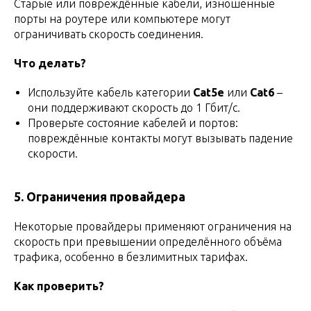
Старые или повреждённые кабели, изношенные
порты на роутере или компьютере могут
ограничивать скорость соединения.
Что делать?
Используйте кабель категории
Cat5e
или
Cat6
–
они поддерживают скорость до 1 Гбит/с.
Проверьте состояние кабелей и портов:
повреждённые контакты могут вызывать падение
скорости.
5. Ограничения провайдера
Некоторые провайдеры применяют ограничения на
скорость при превышении определённого объёма
трафика, особенно в безлимитных тарифах.
Как проверить?