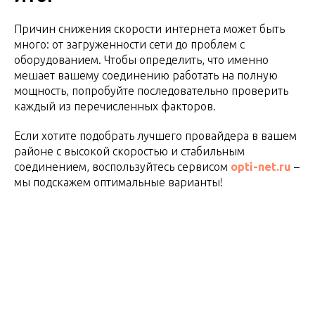
Причин снижения скорости интернета может быть
много: от загруженности сети до проблем с
оборудованием. Чтобы определить, что именно
мешает вашему соединению работать на полную
мощность, попробуйте последовательно проверить
каждый из перечисленных факторов.
Если хотите подобрать лучшего провайдера в вашем
районе с высокой скоростью и стабильным
соединением, воспользуйтесь сервисом
opti-net.ru
–
мы подскажем оптимальные варианты!