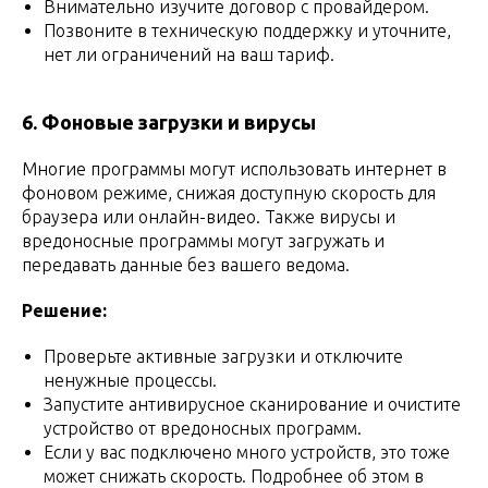
Внимательно изучите договор с провайдером.
Позвоните в техническую поддержку и уточните,
нет ли ограничений на ваш тариф.
6. Фоновые загрузки и вирусы
Многие программы могут использовать интернет в
фоновом режиме, снижая доступную скорость для
браузера или онлайн-видео. Также вирусы и
вредоносные программы могут загружать и
передавать данные без вашего ведома.
Решение:
Проверьте активные загрузки и отключите
ненужные процессы.
Запустите антивирусное сканирование и очистите
устройство от вредоносных программ.
Если у вас подключено много устройств, это тоже
может снижать скорость. Подробнее об этом в