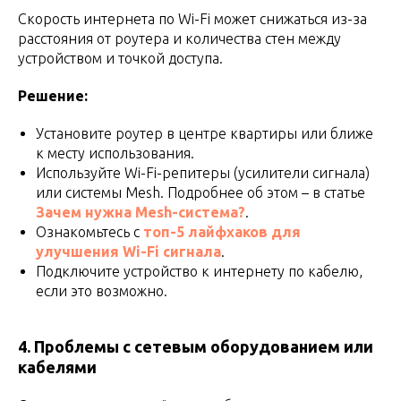
Скорость интернета по Wi-Fi может снижаться из-за
расстояния от роутера и количества стен между
устройством и точкой доступа.
Решение:
Установите роутер в центре квартиры или ближе
к месту использования.
Используйте Wi-Fi-репитеры (усилители сигнала)
или системы Mesh. Подробнее об этом – в статье
Зачем нужна Mesh-система?
.
Ознакомьтесь с
топ-5 лайфхаков для
улучшения Wi-Fi сигнала
.
Подключите устройство к интернету по кабелю,
если это возможно.
4. Проблемы с сетевым оборудованием или
кабелями