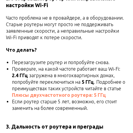
настройки Wi-Fi
Часто проблема не в провайдере, а в оборудовании.
Старые роутеры могут просто не поддерживать
заявленные скорости, а неправильные настройки
Wi-Fi приводят к потере скорости.
Что делать?
Перезагрузите роутер и попробуйте снова.
Проверьте, на какой частоте работает ваш Wi-Fi:
2.4 ГГц
загружена в многоквартирных домах,
попробуйте переключиться на
5 ГГц
. Подробнее о
преимуществах таких устройств читайте в статье
Плюсы двухчастотного роутера: 5 ГГц
Если роутер старше 5 лет, возможно, его стоит
заменить на более современный.
3. Дальность от роутера и преграды