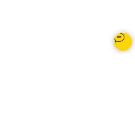
Opti-net.ru
© 2020 Подключение интернета