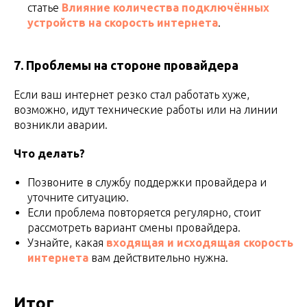
статье
Влияние количества подключённых
устройств на скорость интернета
.
7. Проблемы на стороне провайдера
Если ваш интернет резко стал работать хуже,
возможно, идут технические работы или на линии
возникли аварии.
Что делать?
Позвоните в службу поддержки провайдера и
уточните ситуацию.
Если проблема повторяется регулярно, стоит
рассмотреть вариант смены провайдера.
Узнайте, какая
входящая и исходящая скорость
интернета
вам действительно нужна.
Итог