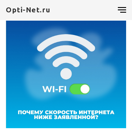
Opti-Net.ru