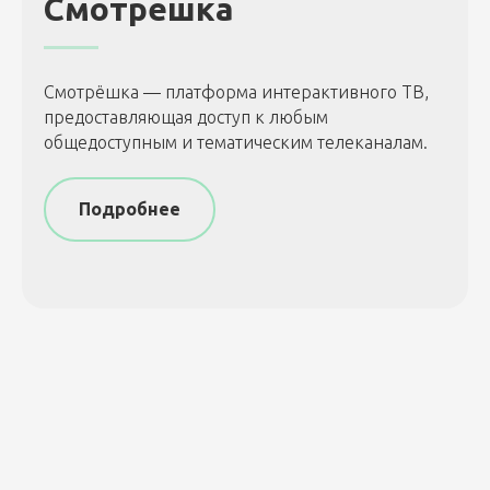
Смотрешка
Смотрёшка — платформа интерактивного ТВ,
предоставляющая доступ к любым
общедоступным и тематическим телеканалам.
Подробнее