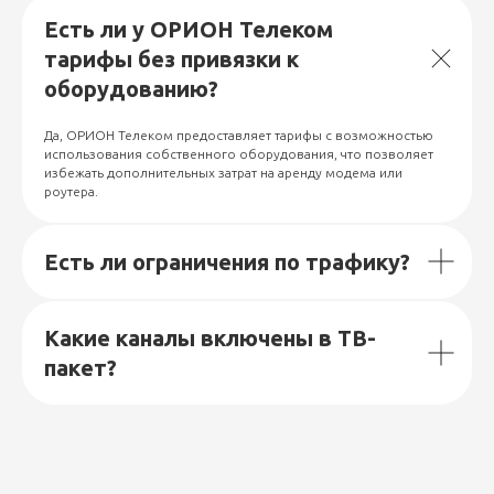
Есть ли у ОРИОН Телеком
тарифы без привязки к
оборудованию?
Да, ОРИОН Телеком предоставляет тарифы с возможностью
использования собственного оборудования, что позволяет
избежать дополнительных затрат на аренду модема или
роутера.
Есть ли ограничения по трафику?
Какие каналы включены в ТВ-
пакет?