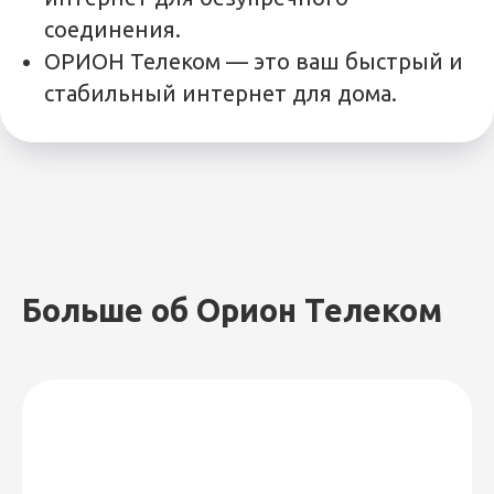
соединения.
ОРИОН Телеком — это ваш быстрый и
стабильный интернет для дома.
Больше об Орион Телеком