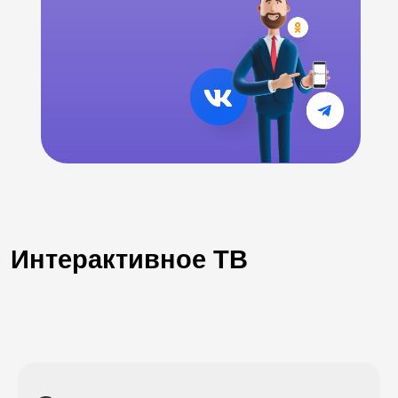
Интерактивное ТВ
.