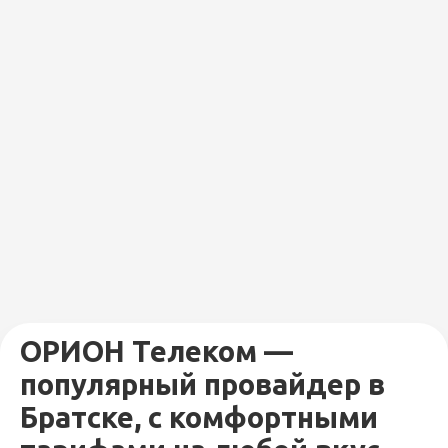
ОРИОН Телеком —
популярный провайдер в
Братске, с комфортными