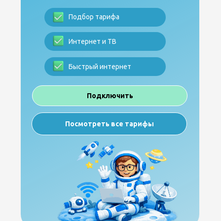
Подбор тарифа
Интернет и ТВ
Быстрый интернет
Подключить
Посмотреть все тарифы