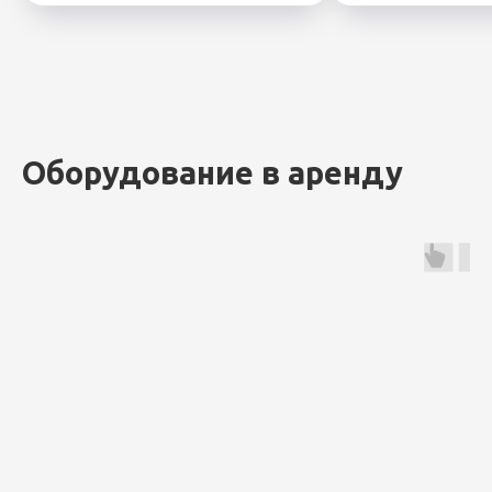
Оборудование в аренду