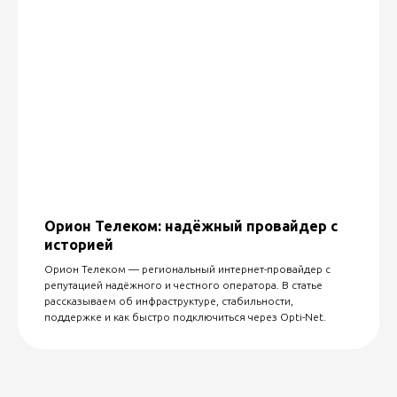
Орион Телеком: надёжный провайдер с
историей
Орион Телеком — региональный интернет-провайдер с
репутацией надёжного и честного оператора. В статье
рассказываем об инфраструктуре, стабильности,
поддержке и как быстро подключиться через Opti-Net.