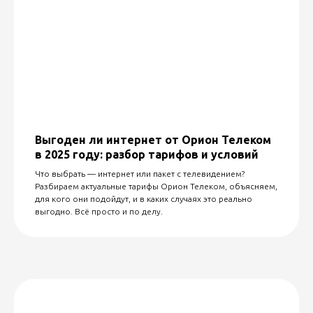
Выгоден ли интернет от Орион Телеком
в 2025 году: разбор тарифов и условий
Что выбрать — интернет или пакет с телевидением?
Разбираем актуальные тарифы Орион Телеком, объясняем,
для кого они подойдут, и в каких случаях это реально
выгодно. Всё просто и по делу.