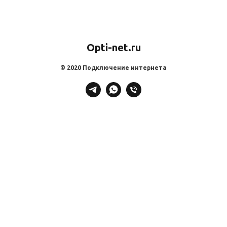
Opti-net.ru
© 2020 Подключение интернета