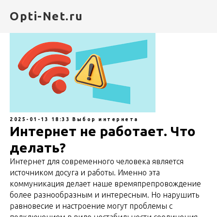
Opti-Net.ru
2025-01-13 18:33
Выбор интернета
Интернет не работает. Что
делать?
Интернет для современного человека является
источником досуга и работы. Именно эта
коммуникация делает наше времяпрепровождение
более разнообразным и интересным. Но нарушить
равновесие и настроение могут проблемы с