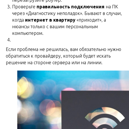
перезагрузите роутер.
Проверьте
правильность подключения
на ПК
через «Диагностику неполадок». Бывают в случаи,
когда
интернет в квартиру
«приходит», а
нюансы только с вашим персональным
компьютером.
Если проблема не решилась, вам обязательно нужно
обратиться к провайдеру, который будет искать
решение на стороне сервера или на линии.