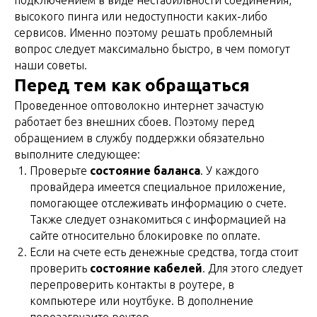
подключением в виде нестабильности соединения,
высокого пинга или недоступности каких-либо
сервисов. Именно поэтому решать проблемный
вопрос следует максимально быстро, в чем помогут
наши советы.
Перед тем как обращаться
Проведенное оптоволокно интернет зачастую
работает без внешних сбоев. Поэтому перед
обращением в службу поддержки обязательно
выполните следующее:
Проверьте
состояние баланса
. У каждого
провайдера имеется специальное приложение,
помогающее отслеживать информацию о счете.
Также следует ознакомиться с информацией на
сайте относительно блокировке по оплате.
Если на счете есть денежные средства, тогда стоит
проверить
состояние кабелей
. Для этого следует
перепроверить контакты в роутере, в
компьютере или ноутбуке. В дополнение