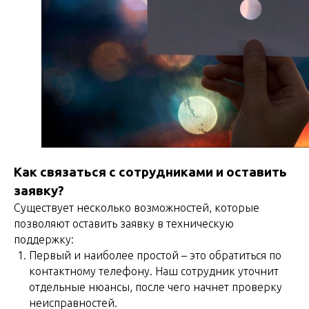
Как связаться с сотрудниками и оставить
заявку?
Существует несколько возможностей, которые
позволяют оставить заявку в техническую
поддержку:
Первый и наиболее простой – это обратиться по
контактному телефону. Наш сотрудник уточнит
отдельные нюансы, после чего начнет проверку
неисправностей.