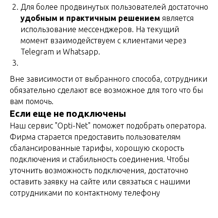
Для более продвинутых пользователей достаточно
удобным и практичным решением
является
использование мессенджеров. На текущий
момент взаимодействуем с клиентами через
Telegram и Whatsapp.
Вне зависимости от выбранного способа, сотрудники
обязательно сделают все возможное для того что бы
вам помочь.
Если еще не подключены
Наш сервис "Opti-Net" поможет подобрать оператора.
Фирма старается предоставить пользователям
сбалансированные тарифы, хорошую скорость
подключения и стабильность соединения. Чтобы
уточнить возможность подключения, достаточно
оставить заявку на сайте или связаться с нашими
сотрудниками по контактному телефону