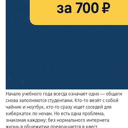
Начало учебного года всегда означает одно — общаги
снова заполняются студентами. Кто-то везёт с собой
чайник и ноутбук, кто-то сразу ищет соседей для
киберкаток по ночам. Но есть одна проблема,
знакомая каждому: без нормального интернета
жизнь в общежитии превращается в квест.