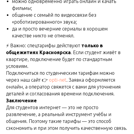
можно одновременно играть онлайн и качать
фильмы;
общение с семьёй по видеосвязи без
«роботизированного» звука;
да и просто вечерние сериалы в хорошем
качестве никто не отменял.
⚡ Важно: спецтарифы действуют
только в
общежитиях Красноярска
. Если студент живёт в
квартире, подключение будет по стандартным
условиям.
Подключиться по студенческим тарифам можно
через наш сайт 👉
opti-net
. Заявка оформляется
онлайн, а оператор свяжется с вами для уточнения
деталей и согласования времени подключения.
Заключение
Для студентов интернет — это не просто
развлечение, а реальный инструмент учёбы и
общения. Поэтому такие тарифы — это способ
сэкономить и при этом получить качественную связь.