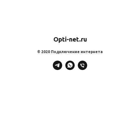
Opti-net.ru
© 2020 Подключение интернета