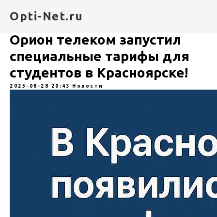
Opti-Net.ru
Орион телеком запустил
специальные тарифы для
студентов в Красноярске!
2025-08-28 20:43
Новости