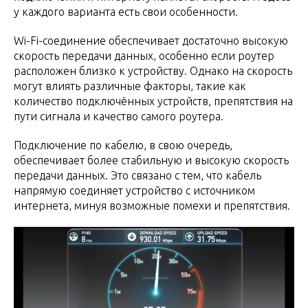
у каждого варианта есть свои особенности.
Wi-Fi-соединение обеспечивает достаточно высокую
скорость передачи данных, особенно если роутер
расположен близко к устройству. Однако на скорость
могут влиять различные факторы, такие как
количество подключённых устройств, препятствия на
пути сигнала и качество самого роутера.
Подключение по кабелю, в свою очередь,
обеспечивает более стабильную и высокую скорость
передачи данных. Это связано с тем, что кабель
напрямую соединяет устройство с источником
интернета, минуя возможные помехи и препятствия.