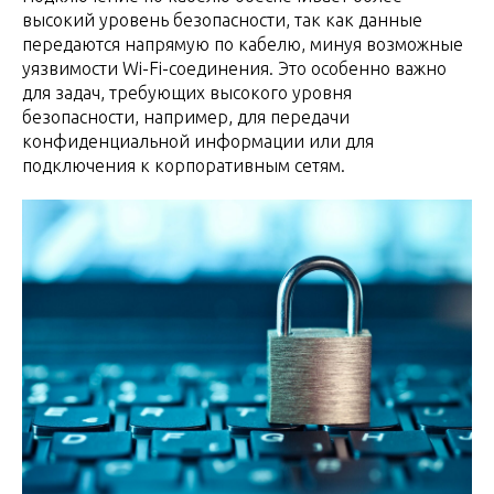
высокий уровень безопасности, так как данные
передаются напрямую по кабелю, минуя возможные
уязвимости Wi-Fi-соединения. Это особенно важно
для задач, требующих высокого уровня
безопасности, например, для передачи
конфиденциальной информации или для
подключения к корпоративным сетям.