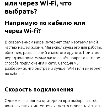
или через Wi-Fi, что
выбрать?
Напрямую по кабелю или
через Wi-fi?
В современном мире интернет стал неотъемлемой
частью нашей жизни. Мы используем его для работы,
общения, развлечений и многого другого. При этом
перед пользователями часто встаёт вопрос о выборе
способа подключения к сети. Сегодня мы
разберёмся, что быстрее и лучше: Wi-Fi или интернет
по кабелю.
Скорость подключения
Одним из основных критериев при выборе способа
подключения к интернету является скорость. И здесь