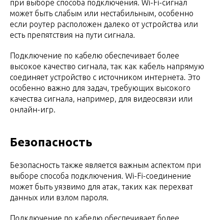
при выборе способа подключения. Wi-Fi-сигнал
может быть слабым или нестабильным, особенно
если роутер расположен далеко от устройства или
есть препятствия на пути сигнала.
Подключение по кабелю обеспечивает более
высокое качество сигнала, так как кабель напрямую
соединяет устройство с источником интернета. Это
особенно важно для задач, требующих высокого
качества сигнала, например, для видеосвязи или
онлайн-игр.
Безопасность
Безопасность также является важным аспектом при
выборе способа подключения. Wi-Fi-соединение
может быть уязвимо для атак, таких как перехват
данных или взлом пароля.
Подключение по кабелю обеспечивает более