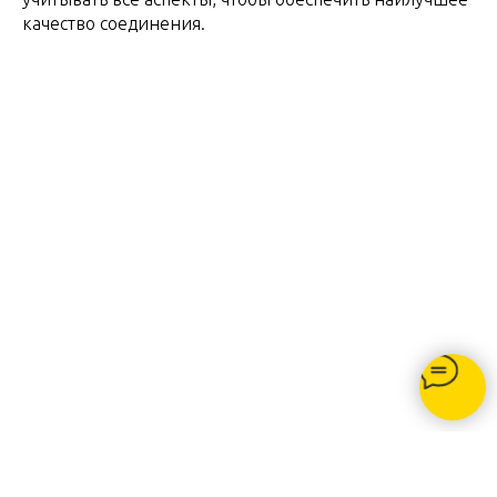
качество соединения.