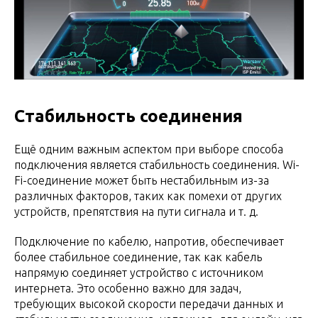
Стабильность соединения
Ещё одним важным аспектом при выборе способа
подключения является стабильность соединения. Wi-
Fi-соединение может быть нестабильным из-за
различных факторов, таких как помехи от других
устройств, препятствия на пути сигнала и т. д.
Подключение по кабелю, напротив, обеспечивает
более стабильное соединение, так как кабель
напрямую соединяет устройство с источником
интернета. Это особенно важно для задач,
требующих высокой скорости передачи данных и