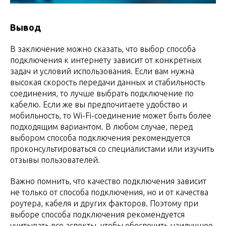
Вывод
В заключение можно сказать, что выбор способа
подключения к интернету зависит от конкретных
задач и условий использования. Если вам нужна
высокая скорость передачи данных и стабильность
соединения, то лучше выбрать подключение по
кабелю. Если же вы предпочитаете удобство и
мобильность, то Wi-Fi-соединение может быть более
подходящим вариантом. В любом случае, перед
выбором способа подключения рекомендуется
проконсультироваться со специалистами или изучить
отзывы пользователей.
Важно помнить, что качество подключения зависит
не только от способа подключения, но и от качества
роутера, кабеля и других факторов. Поэтому при
выборе способа подключения рекомендуется
учитывать все аспекты, чтобы обеспечить наилучшее