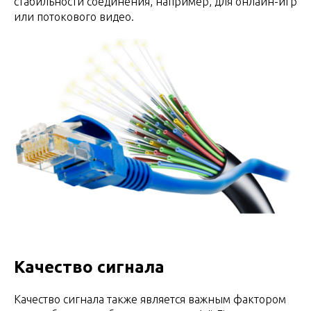
стабильности соединения, например, для онлайн-игр
или потокового видео.
Качество сигнала
Качество сигнала также является важным фактором