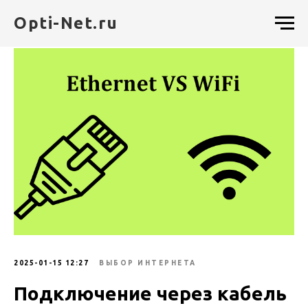
Opti-Net.ru
2025-01-15 12:27
ВЫБОР ИНТЕРНЕТА
Подключение через кабель