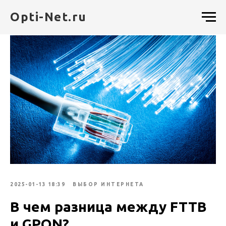
Opti-Net.ru
2025-01-13 18:39
ВЫБОР ИНТЕРНЕТА
В чем разница между FTTB
и GPON?