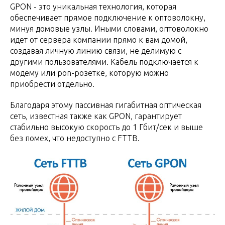
GPON - это уникальная технология, которая
обеспечивает прямое подключение к оптоволокну,
минуя домовые узлы. Иными словами, оптоволокно
идет от сервера компании прямо к вам домой,
создавая личную линию связи, не делимую с
другими пользователями. Кабель подключается к
модему или pon-розетке, которую можно
приобрести отдельно.
Благодаря этому пассивная гигабитная оптическая
сеть, известная также как GPON, гарантирует
стабильно высокую скорость до 1 Гбит/сек и выше
без помех, что недоступно с FTTB.