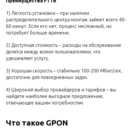
Преимущества FTTB
1) Легкость установки – при наличии
распределительного центра монтаж займет всего 40-
60 минут. Если его нет, процесс несложный, но
потребует больше времени.
2) Доступная стоимость – расходы на обслуживание
делятся между всеми пользователями, что
удешевляет услугу.
3) Хорошая скорость – стабильно 100-200 Мбит/сек,
достаточно для повседневных задач.
4) Широкий выбор провайдеров и тарифов – вы
найдете наиболее выгодное предложение,
отвечающее вашим потребностям.
Что такое GPON