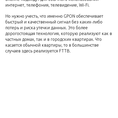
интернет, телефония, телевидение, Wi-Fi.
Но нужно учесть, что именно GPON обеспечивает
быстрый и качественный сигнал без каких-либо
потерь и риска утечки данных. Это более
дорогостоящая технология, которую реализуют как в
частных домах, так и в городских квартирах. Что
касается обычной квартиры, то в большинстве
случаев здесь реализуется FTTB.