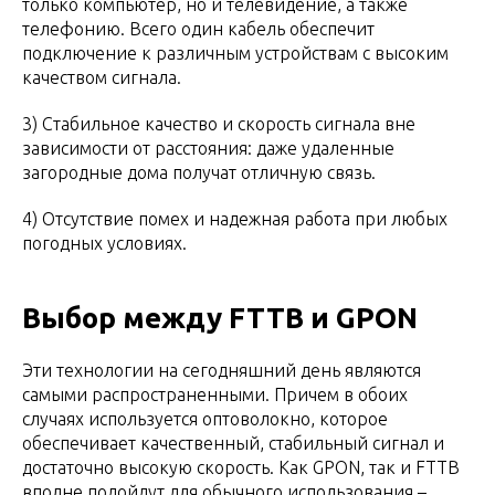
только компьютер, но и телевидение, а также
телефонию. Всего один кабель обеспечит
подключение к различным устройствам с высоким
качеством сигнала.
3) Стабильное качество и скорость сигнала вне
зависимости от расстояния: даже удаленные
загородные дома получат отличную связь.
4) Отсутствие помех и надежная работа при любых
погодных условиях.
Выбор между FTTB и GPON
Эти технологии на сегодняшний день являются
самыми распространенными. Причем в обоих
случаях используется оптоволокно, которое
обеспечивает качественный, стабильный сигнал и
достаточно высокую скорость. Как GPON, так и FTTB
вполне подойдут для обычного использования –