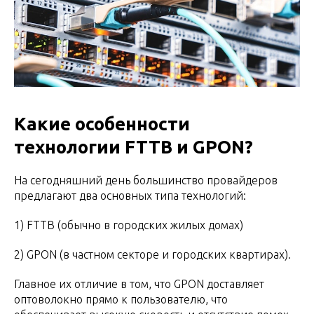
Какие особенности
технологии FTTB и GPON?
На сегодняшний день большинство провайдеров
предлагают два основных типа технологий:
1) FTTB (обычно в городских жилых домах)
2) GPON (в частном секторе и городских квартирах).
Главное их отличие в том, что GPON доставляет
оптоволокно прямо к пользователю, что