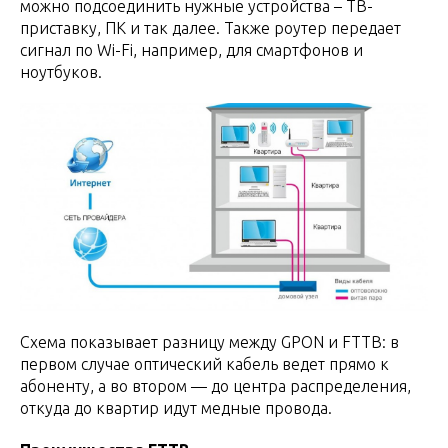
можно подсоединить нужные устройства – ТВ-
приставку, ПК и так далее. Также роутер передает
сигнал по Wi-Fi, например, для смартфонов и
ноутбуков.
Схема показывает разницу между GPON и FTTB: в
первом случае оптический кабель ведет прямо к
абоненту, а во втором — до центра распределения,
откуда до квартир идут медные провода.