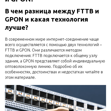
В чем разница между FTTB и
GPON и какая технология
лучше?
В современном мире интернет-соединение чаще
всего осуществляется с помощью двух технологий –
FTTB и GPON. Они различаются методом
подключения: FTTB подключается к общему узлу
здания, а GPON представляет собой индивидуальную
оптоволоконную линию. Подробно об их
особенностях, достоинствах и недостатках читайте в
этом материале.