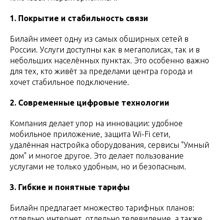
1. Покрытие и стабильность связи
Билайн имеет одну из самых обширных сетей в
России. Услуги доступны как в мегаполисах, так и в
небольших населённых пунктах. Это особенно важно
для тех, кто живёт за пределами центра города и
хочет стабильное подключение.
2. Современные цифровые технологии
Компания делает упор на инновации: удобное
мобильное приложение, защита Wi-Fi сети,
удалённая настройка оборудования, сервисы "Умный
дом" и многое другое. Это делает пользование
услугами не только удобным, но и безопасным.
3. Гибкие и понятные тарифы
Билайн предлагает множество тарифных планов:
отдельно интернет, отдельно телевидение, а также