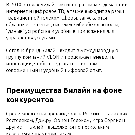
В 2010-х годах Билайн активно развивает домашний
интернет и цифровое ТВ, а также выходит за рамки
традиционной телеком-сферы: запускаются
облачные решения, системы кибербезопасности,
"умные" устройства и удобные приложения для
управления услугами.
Сегодня бренд Билайн входит в международную
группу компаний VEON и продолжает внедрять
инновации, чтобы предлагать клиентам
современный и удобный цифровой опыт.
Преимущества Билайн на фоне
конкурентов
Среди множества провайдеров в России — таких как
Ростелеком, Дом.ру, Орион Телеком, Игра Сервис и
другие — Билайн выделяется по нескольким
ключевым характеристикам.