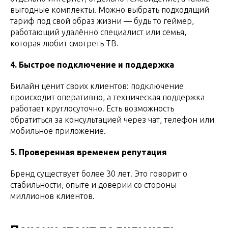
выгодные комплекты. Можно выбрать подходящий
тариф под свой образ жизни — будь то геймер,
работающий удалённо специалист или семья,
которая любит смотреть ТВ.
4. Быстрое подключение и поддержка
Билайн ценит своих клиентов: подключение
происходит оперативно, а техническая поддержка
работает круглосуточно. Есть возможность
обратиться за консультацией через чат, телефон или
мобильное приложение.
5. Проверенная временем репутация
Бренд существует более 30 лет. Это говорит о
стабильности, опыте и доверии со стороны
миллионов клиентов.