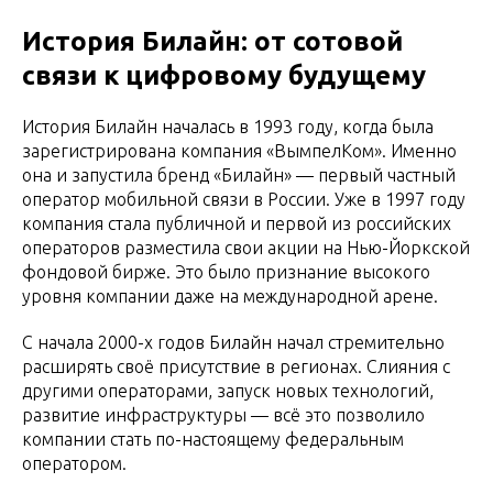
История Билайн: от сотовой
связи к цифровому будущему
История Билайн началась в 1993 году, когда была
зарегистрирована компания «ВымпелКом». Именно
она и запустила бренд «Билайн» — первый частный
оператор мобильной связи в России. Уже в 1997 году
компания стала публичной и первой из российских
операторов разместила свои акции на Нью-Йоркской
фондовой бирже. Это было признание высокого
уровня компании даже на международной арене.
С начала 2000-х годов Билайн начал стремительно
расширять своё присутствие в регионах. Слияния с
другими операторами, запуск новых технологий,
развитие инфраструктуры — всё это позволило
компании стать по-настоящему федеральным
оператором.