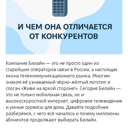
Компания Билайн — это не просто один из
старейших операторов связи в России, а настоящая
икона телекоммуникационного рынка. Многим
знаком её узнаваемый чёрно-жёлтый логотип и
слоган «Живи на яркой стороне!». Сегодня Билайн —
это не только мобильная связь, но и
высокоскоростной интернет, цифровое телевидение
и умные сервисы для дома. Давайте подробнее
разберёмся, с чего всё началось и почему миллионы
абонентов продолжают выбирать Билайн.