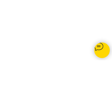
Opti-net.ru
© 2020 Подключение интернета