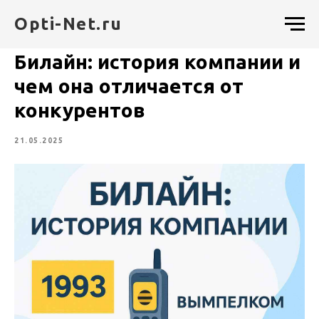
Opti-Net.ru
Билайн: история компании и
чем она отличается от
конкурентов
21.05.2025