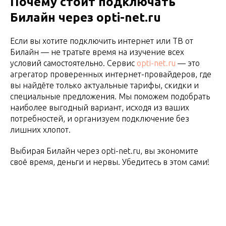
Почему стоит подключать
Билайн через opti-net.ru
Если вы хотите подключить интернет или ТВ от
Билайн — не тратьте время на изучение всех
условий самостоятельно. Сервис
opti-net.ru
— это
агрегатор проверенных интернет-провайдеров, где
вы найдёте только актуальные тарифы, скидки и
специальные предложения. Мы поможем подобрать
наиболее выгодный вариант, исходя из ваших
потребностей, и организуем подключение без
лишних хлопот.
Выбирая Билайн через opti-net.ru, вы экономите
своё время, деньги и нервы. Убедитесь в этом сами!