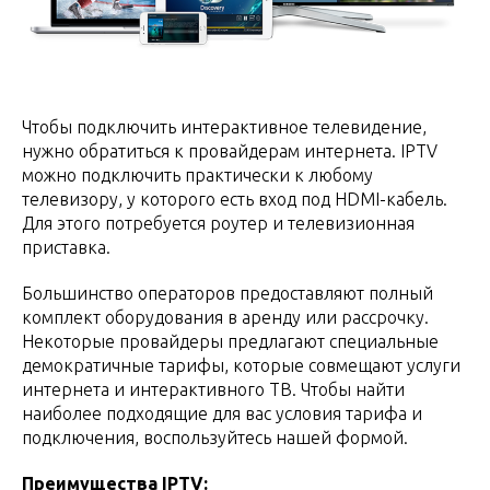
Чтобы подключить интерактивное телевидение,
нужно обратиться к провайдерам интернета. IPTV
можно подключить практически к любому
телевизору, у которого есть вход под HDMI-кабель.
Для этого потребуется роутер и телевизионная
приставка.
Большинство операторов предоставляют полный
комплект оборудования в аренду или рассрочку.
Некоторые провайдеры предлагают специальные
демократичные тарифы, которые совмещают услуги
интернета и интерактивного ТВ. Чтобы найти
наиболее подходящие для вас условия тарифа и
подключения, воспользуйтесь нашей формой.
Преимущества IPTV: