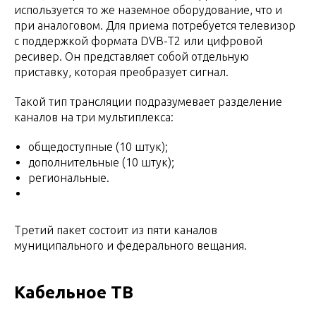
используется то же наземное оборудование, что и
при аналоговом. Для приема потребуется телевизор
с поддержкой формата DVB-T2 или цифровой
ресивер. Он представляет собой отдельную
приставку, которая преобразует сигнал.
Такой тип трансляции подразумевает разделение
каналов на три мультиплекса:
общедоступные (10 штук);
дополнительные (10 штук);
региональные.
Третий пакет состоит из пяти каналов
муниципального и федерального вещания.
Кабельное ТВ