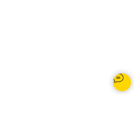
Opti-net.ru
© 2020 Подключение интернета