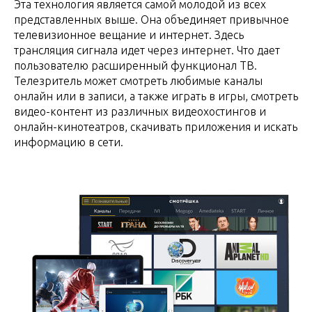
Эта технология является самой молодой из всех
представленных выше. Она объединяет привычное
телевизионное вещание и интернет. Здесь
трансляция сигнала идет через интернет. Что дает
пользователю расширенный функционал ТВ.
Телезритель может смотреть любимые каналы
онлайн или в записи, а также играть в игры, смотреть
видео-контент из различных видеохостингов и
онлайн-кинотеатров, скачивать приложения и искать
информацию в сети.