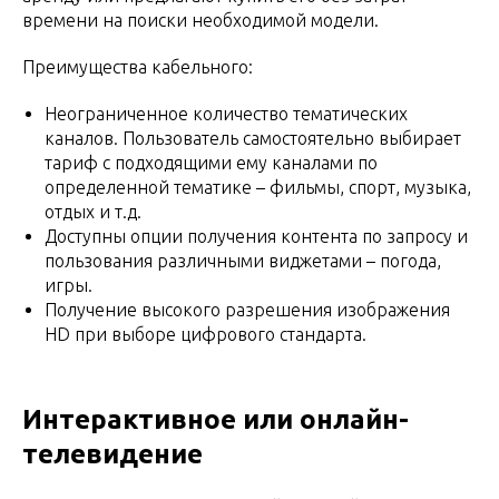
времени на поиски необходимой модели.
Преимущества кабельного:
Неограниченное количество тематических
каналов. Пользователь самостоятельно выбирает
тариф с подходящими ему каналами по
определенной тематике – фильмы, спорт, музыка,
отдых и т.д.
Доступны опции получения контента по запросу и
пользования различными виджетами – погода,
игры.
Получение высокого разрешения изображения
HD при выборе цифрового стандарта.
Интерактивное или онлайн-
телевидение