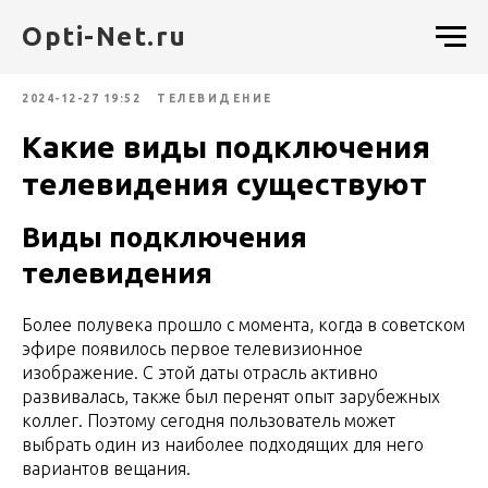
Opti-Net.ru
2024-12-27 19:52
ТЕЛЕВИДЕНИЕ
Какие виды подключения
телевидения существуют
Виды подключения
телевидения
Более полувека прошло с момента, когда в советском
эфире появилось первое телевизионное
изображение. С этой даты отрасль активно
развивалась, также был перенят опыт зарубежных
коллег. Поэтому сегодня пользователь может
выбрать один из наиболее подходящих для него
вариантов вещания.