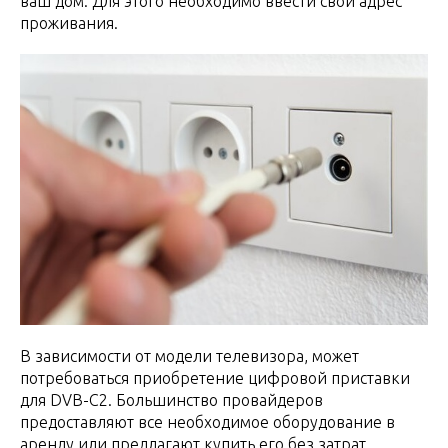
ваш дом. Для этого необходимо ввести свой адрес
проживания.
В зависимости от модели телевизора, может
потребоваться приобретение цифровой приставки
для DVB-C2. Большинство провайдеров
предоставляют все необходимое оборудование в
аренду или предлагают купить его без затрат