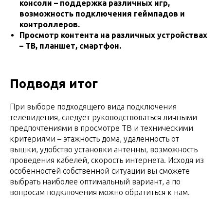
консоли – поддержка различных игр,
возможность подключения геймпадов и
контроллеров.
Просмотр контента на различных устройствах
– ТВ, планшет, смартфон.
Подводя итог
При выборе подходящего вида подключения
телевидения, следует руководствоваться личными
предпочтениями в просмотре ТВ и техническими
критериями – этажность дома, удаленность от
вышки, удобство установки антенны, возможность
проведения кабелей, скорость интернета. Исходя из
особенностей собственной ситуации вы сможете
выбрать наиболее оптимальный вариант, а по
вопросам подключения можно обратиться к нам.