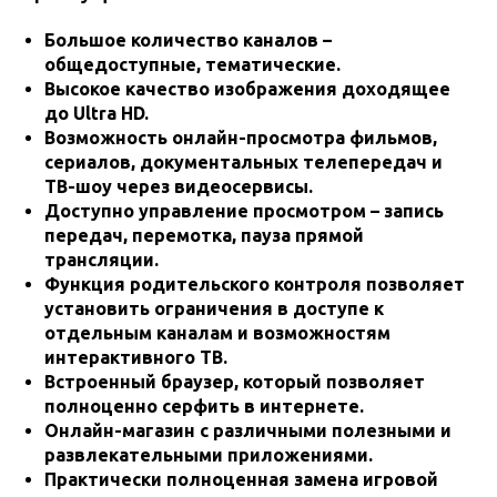
Большое количество каналов –
общедоступные, тематические.
Высокое качество изображения доходящее
до Ultra HD.
Возможность онлайн-просмотра фильмов,
сериалов, документальных телепередач и
ТВ-шоу через видеосервисы.
Доступно управление просмотром – запись
передач, перемотка, пауза прямой
трансляции.
Функция родительского контроля позволяет
установить ограничения в доступе к
отдельным каналам и возможностям
интерактивного ТВ.
Встроенный браузер, который позволяет
полноценно серфить в интернете.
Онлайн-магазин с различными полезными и
развлекательными приложениями.
Практически полноценная замена игровой