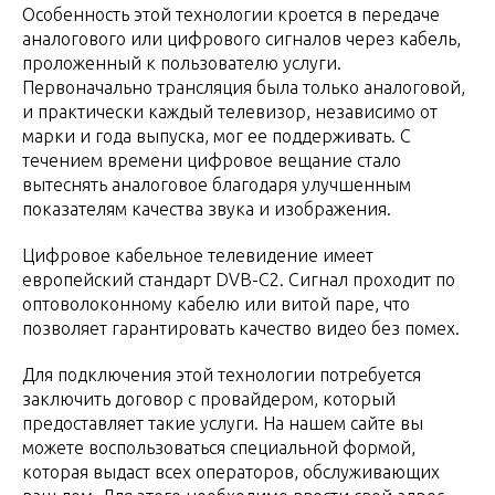
Особенность этой технологии кроется в передаче
аналогового или цифрового сигналов через кабель,
проложенный к пользователю услуги.
Первоначально трансляция была только аналоговой,
и практически каждый телевизор, независимо от
марки и года выпуска, мог ее поддерживать. С
течением времени цифровое вещание стало
вытеснять аналоговое благодаря улучшенным
показателям качества звука и изображения.
Цифровое кабельное телевидение имеет
европейский стандарт DVB-C2. Сигнал проходит по
оптоволоконному кабелю или витой паре, что
позволяет гарантировать качество видео без помех.
Для подключения этой технологии потребуется
заключить договор с провайдером, который
предоставляет такие услуги. На нашем сайте вы
можете воспользоваться специальной формой,
которая выдаст всех операторов, обслуживающих