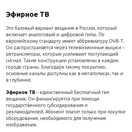
Эфирное ТВ
Это базовый вариант вещания в России, который
включает аналоговый и цифровой типы. По
европейскому стандарту имеет аббревиатуру DVB-T.
Он распространяется через телевизионные вышки –
ретрансляторы, которые усиливают поступающий
сигнал. Такие конструкции установлены в каждом
городе страны. Благодаря такому покрытию,
основные каналы доступны как в мегаполисах, так и
в глубинке.
Эфирное ТВ
– единственный бесплатный тип
вещания. Он финансируется при помощи
государственного субсидирования и
рекламодателей. Абонент платит только при покупке
оборудования, необходимого для получения
изображения.