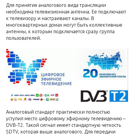
Для принятия аналогового вида трансляции
необходима телевизионная антенна. Ее подключают
к телевизору и настраивают каналы. В
многоквартирных домах могут быть коллективные
антенны, к которым подключается сразу группа
пользователей.
Аналоговый стандарт практически полностью
уступил место цифровому эфирному телевидению –
DVB-T2. Такой сигнал имеет стандартную четкость
SDTV, которая выше аналогового. Для передачи