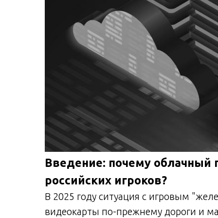
Введение: почему облачный 
российских игроков?
В 2025 году ситуация с игровым "жел
видеокарты по-прежнему дороги и ма