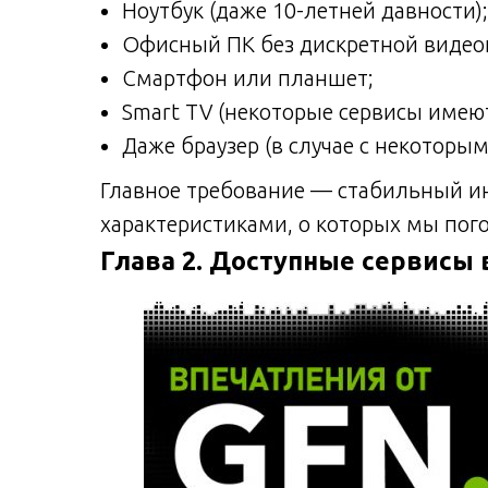
Ноутбук (даже 10-летней давности);
Офисный ПК без дискретной видео
Смартфон или планшет;
Smart TV (некоторые сервисы имею
Даже браузер (в случае с некоторы
Главное требование — стабильный и
характеристиками, о которых мы пог
Глава 2. Доступные сервисы 