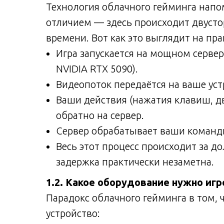
Технология облачного гейминга напо
отличием — здесь происходит двуст
времени. Вот как это выглядит на пра
Игра запускается на мощном сервер
NVIDIA RTX 5090).
Видеопоток передаётся на ваше уст
Ваши действия (нажатия клавиш, 
обратно на сервер.
Сервер обрабатывает ваши команды
Весь этот процесс происходит за 
задержка практически незаметна.
1.2. Какое оборудование нужно игр
Парадокс облачного гейминга в том, 
устройство: