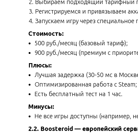
Выбираем подходящий тарифный 
Регистрируемся и привязываем акка
Запускаем игру через специальное
Стоимость:
500 руб./месяц (базовый тариф);
900 руб./месяц (премиум с приорит
Плюсы:
Лучшая задержка (30-50 мс в Москве
Оптимизированная работа с Steam;
Есть бесплатный тест на 1 час.
Минусы:
Не все игры доступны (например, не
2.2. Boosteroid — европейский сер