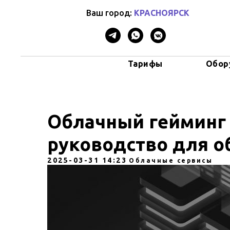
Ваш город:
КРАСНОЯРСК
Тарифы
Обор
Облачный гейминг 
руководство для о
2025-03-31 14:23
Облачные сервисы