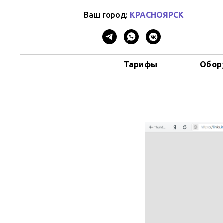
Ваш город:
КРАСНОЯРСК
Тарифы
Обор