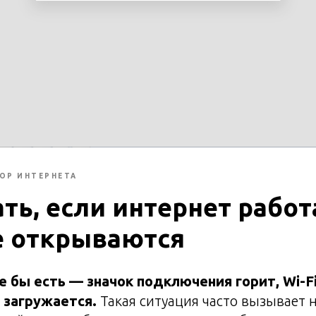
ОР ИНТЕРНЕТА
ть, если интернет работ
е открываются
 бы есть — значок подключения горит, Wi-Fi
е загружается.
Такая ситуация часто вызывает 