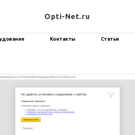
Opti-Net.ru
удование
Контакты
Статьи