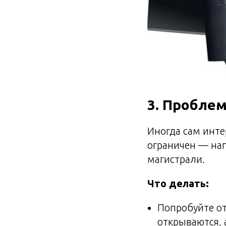
3. Проблем
Иногда сам инте
ограничен — нап
магистрали.
Что делать:
Попробуйте о
открываются, 